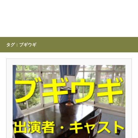
タグ：ブギウギ