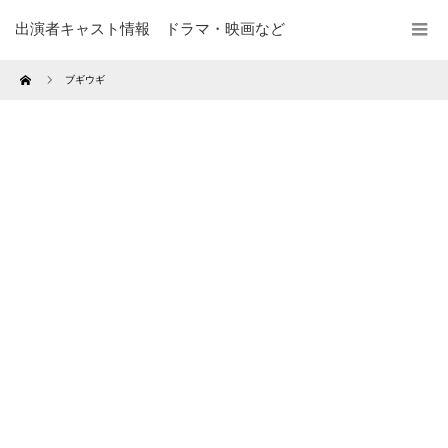
出演者キャスト情報 ドラマ・映画など
Home
ブギウギ