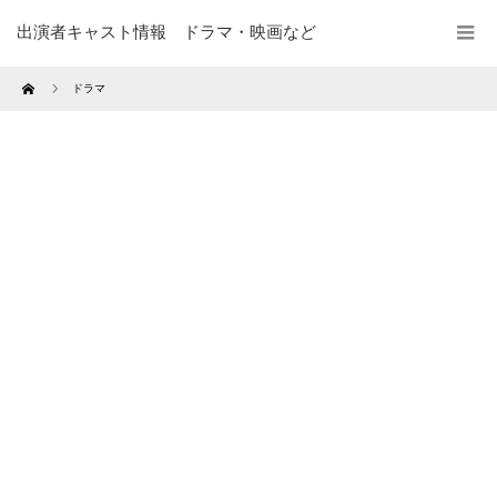
出演者キャスト情報 ドラマ・映画など
Home
ドラマ