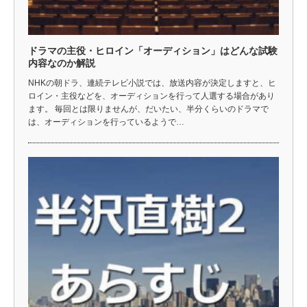
ドラマの主役・ヒロイン「オーディション」はどんな試験
内容なのか解説
NHKの朝ドラ、連続テレビ小説では、放送内容が決定しますと、ヒ
ロイン・主役などを、オーディションを行って人選する場合があり
ます。 毎回とは限りませんが、だいたい、半分くらいのドラマで
は、オーディションを行っているようで…