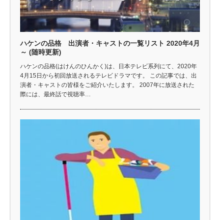
ハケンの品格 出演者・キャストの一覧リスト 2020年4月
～ (随時更新)
ハケンの品格(はけんのひんかく)は、日本テレビ系列にて、2020年
4月15日から初回放送されるテレビドラマです。 この記事では、出
演者・キャストの皆様をご紹介いたします。 2007年に放送された
際には、最終話で視聴率…