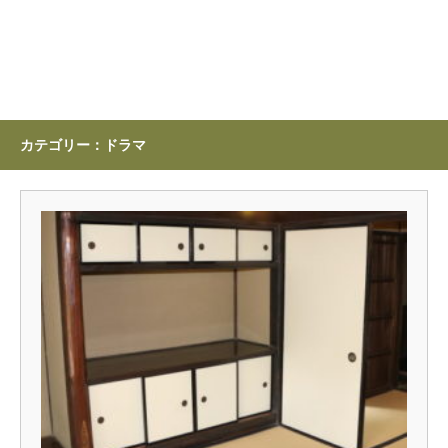
カテゴリー：ドラマ