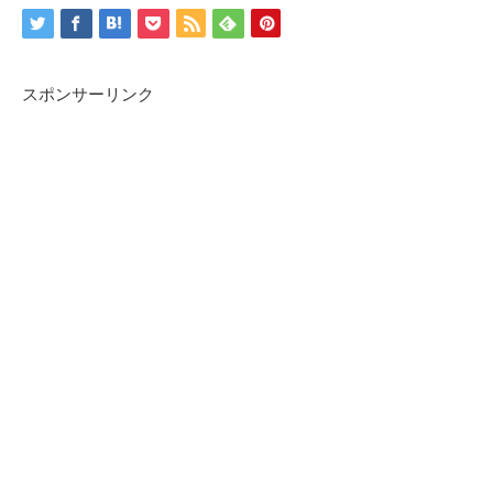
スポンサーリンク