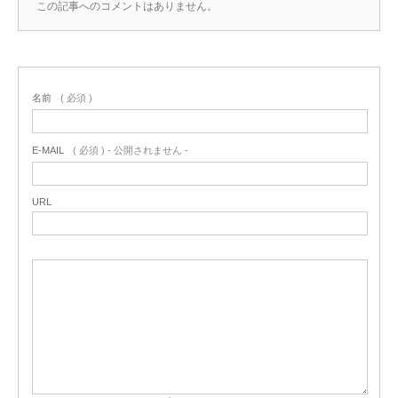
この記事へのコメントはありません。
名前
( 必須 )
E-MAIL
( 必須 ) - 公開されません -
URL