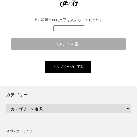
上に表示された文字を入力してください。
トップページに戻る
カテゴリー
カ
テ
ゴ
リ
ー
スポンサーリンク