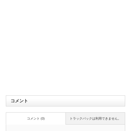
コメント
コメント (0)
トラックバックは利用できません。