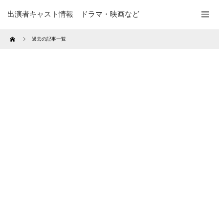
出演者キャスト情報 ドラマ・映画など
Home
過去の記事一覧