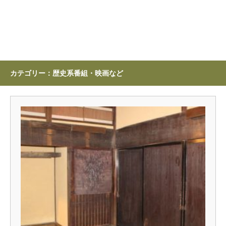
カテゴリー：歴史系番組・映画など