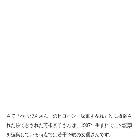
さて「ぺっぴんさん」のヒロイン「坂東すみれ」役に抜擢さ
れた抜てきされた芳根京子さんは、1997年生まれでこの記事
を編集している時点では若干19歳の女優さんです。