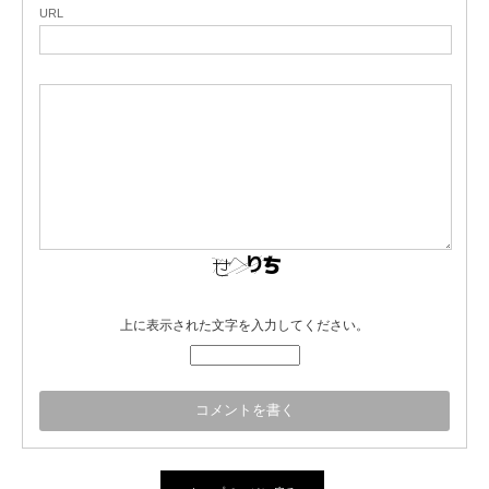
URL
上に表示された文字を入力してください。