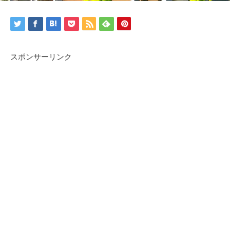
スポンサーリンク