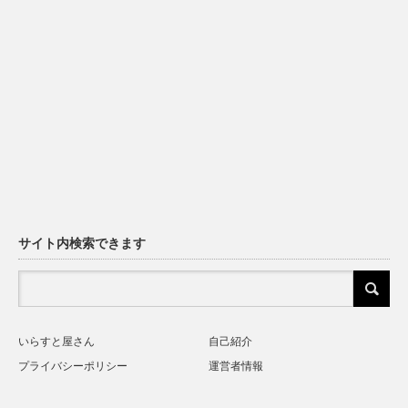
サイト内検索できます
いらすと屋さん
自己紹介
プライバシーポリシー
運営者情報