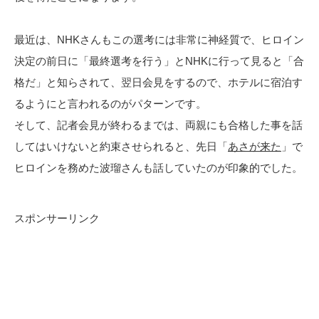
最近は、NHKさんもこの選考には非常に神経質で、ヒロイン
決定の前日に「最終選考を行う」とNHKに行って見ると「合
格だ」と知らされて、翌日会見をするので、ホテルに宿泊す
るようにと言われるのがパターンです。
そして、記者会見が終わるまでは、両親にも合格した事を話
してはいけないと約束させられると、先日「
あさが来た
」で
ヒロインを務めた波瑠さんも話していたのが印象的でした。
スポンサーリンク