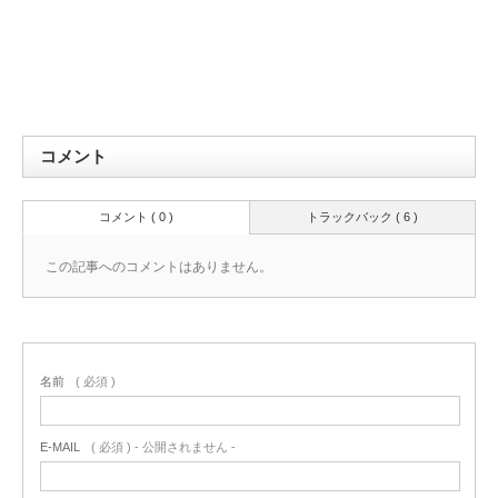
コメント
コメント ( 0 )
トラックバック ( 6 )
この記事へのコメントはありません。
名前
( 必須 )
E-MAIL
( 必須 ) - 公開されません -