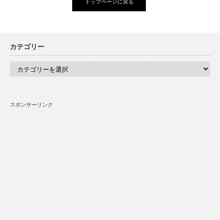
トップページに戻る
カテゴリー
カ
テ
ゴ
リ
ー
スポンサーリンク