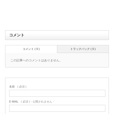
コメント
コメント ( 0 )
トラックバック ( 0 )
この記事へのコメントはありません。
名前
( 必須 )
E-MAIL
( 必須 ) - 公開されません -