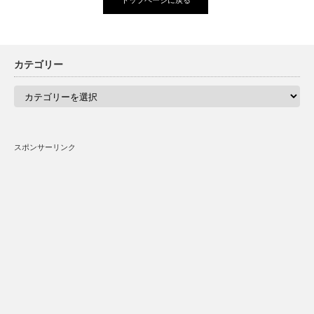
カテゴリー
カ
テ
ゴ
リ
ー
スポンサーリンク