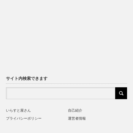
サイト内検索できます
いらすと屋さん
自己紹介
プライバシーポリシー
運営者情報