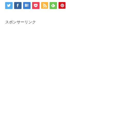
スポンサーリンク