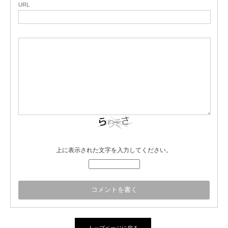
URL
上に表示された文字を入力してください。
トップページに戻る