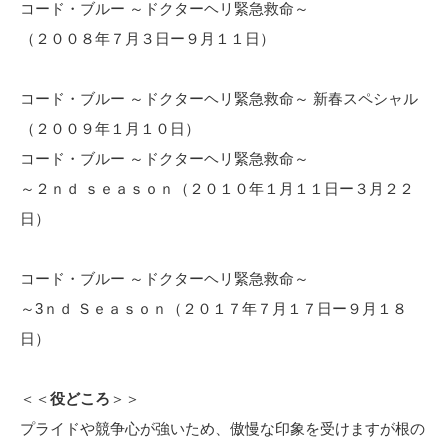
コード・ブルー ～ドクターヘリ緊急救命～
（２００８年７月３日ー９月１１日）
コード・ブルー ～ドクターヘリ緊急救命～ 新春スペシャル
（２００９年１月１０日）
コード・ブルー ～ドクターヘリ緊急救命～
～２ｎｄ ｓｅａｓｏｎ（２０１０年１月１１日ー３月２２
日）
コード・ブルー ～ドクターヘリ緊急救命～
～3ｎｄ Ｓｅａｓｏｎ（２０１７年７月１７日ー９月１８
日）
＜＜
役どころ
＞＞
プライドや競争心が強いため、傲慢な印象を受けますが根の