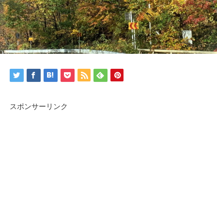
スポンサーリンク