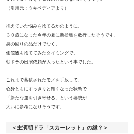
（引用元：ウキペディアより）
抱えていた悩みを捨てるかのように、
３０歳になった今年の夏に断捨離を敢行したそうです。
身の回りの品だけでなく、
価値観も捨ててみたタイミングで、
朝ドラの出演依頼が入ったという事でした。
これまで蓄積されたモノを手放して、
心身ともにすっきりと軽くなった状態で
「新たな運を引き寄せる」という姿勢が
大いに参考になりそうです。
＜主演朝ドラ「スカーレット」の縁？＞