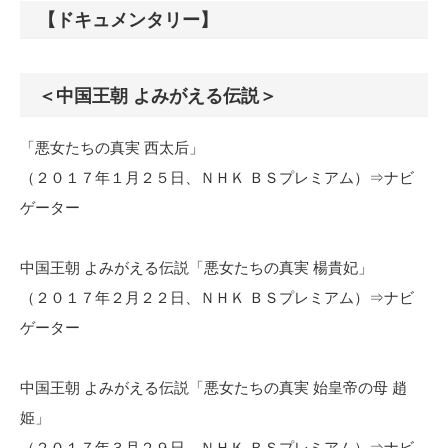
【ドキュメンタリー】
＜中国王朝 よみがえる伝説＞
「悪女たちの真実 西太后」
（２０１７年１月２５日、ＮＨＫ ＢＳプレミアム）⇒ナビ
ゲーター
中国王朝 よみがえる伝説「悪女たちの真実 楊貴妃」
（２０１７年２月２２日、ＮＨＫ ＢＳプレミアム）⇒ナビ
ゲーター
中国王朝 よみがえる伝説「悪女たちの真実 始皇帝の母 趙
姫」
（２０１７年３月２９日、ＮＨＫ ＢＳプレミアム）⇒ナビ