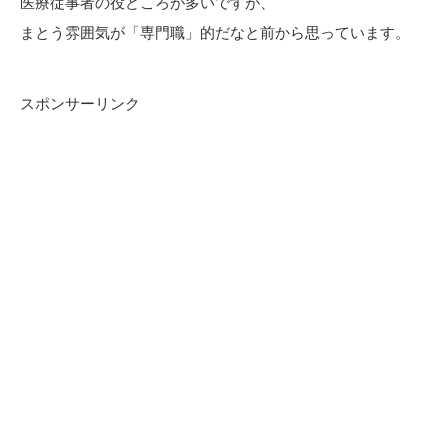
医療従事者の役どころが多いですが、
まとう雰囲気が「専門職」的だなと前から思っています。
スポンサーリンク