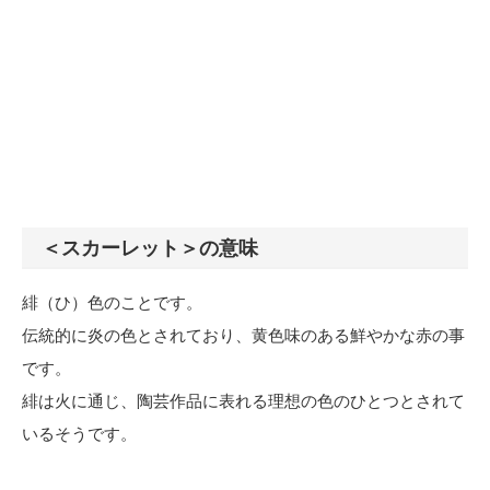
＜スカーレット＞の意味
緋（ひ）色のことです。
伝統的に炎の色とされており、黄色味のある鮮やかな赤の事
です。
緋は火に通じ、陶芸作品に表れる理想の色のひとつとされて
いるそうです。