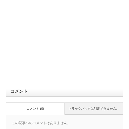
コメント
コメント (0)
トラックバックは利用できません。
この記事へのコメントはありません。