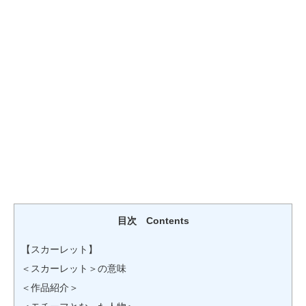
目次 Contents
【スカーレット】
＜スカーレット＞の意味
＜作品紹介＞