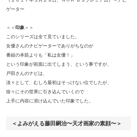
ゲーター
＜＜
印象
＞＞
このシリーズは全て見ていました。
女優さんのナビゲーターでありがちなのが
番組の本筋よりも「私は女優！」
という印象が前面に出てしまう、という事ですが、
戸田さんのナビは、
淡々として、むしろ最初はそっけない位でしたが、
徐々にその世界に引き込んでいくので
上手に内容に溶け込んでいた印象でした。
＜よみがえる藤田嗣治〜天才画家の素顔〜＞