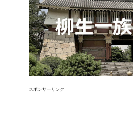
スポンサーリンク