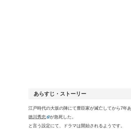
あらすじ・ストーリー
江戸時代の大坂の陣にて豊臣家が滅亡してから7年あ
徳川秀忠
が急死した。
と言う設定にて、ドラマは開始されるようです。