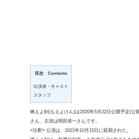
目次 Contents
出演者・キャスト
スタッフ
燃えよ剣(もえよけん)は2020年5月22日公開予定(公
さん、主演は岡田准一さんです。
<注釈> 公演は、2021年10月15日に延期された。