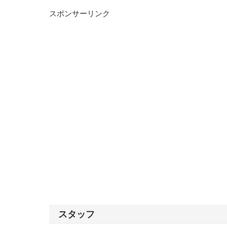
スポンサーリンク
スタッフ