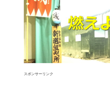
スポンサーリンク