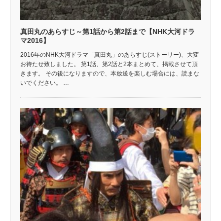
真田丸のあらすじ～第1話から第2話まで【NHK大河ドラ
マ2016】
2016年のNHK大河ドラマ「真田丸」のあらすじ(ストーリー)、大変
お待たせ致しました。 第1話、第2話と2本まとめて、掲載させて頂
きます。 その後になりますので、本放送を楽しむ場合には、読まな
いでください。 …