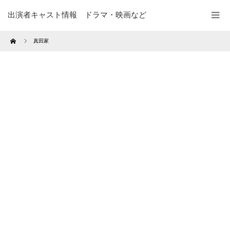
出演者キャスト情報 ドラマ・映画など
Home
真田家