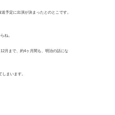
日放送予定に出演が決まったとのとこです。
からね。
12月まで、約4ヶ月間も、明治の話にな
てしまいます。