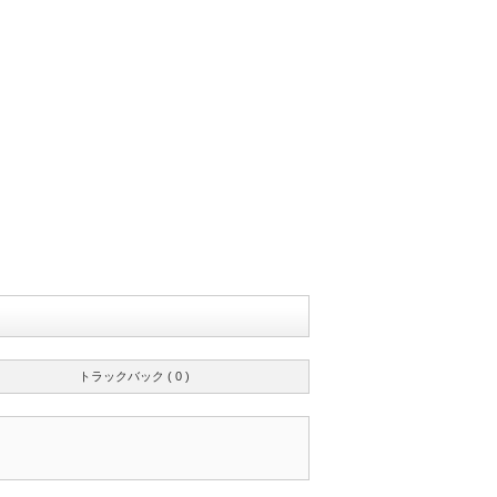
トラックバック ( 0 )