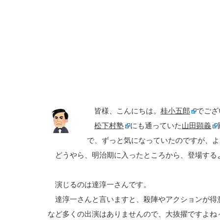
皆様、こんにちは。
桂小五郎
でござ
松下村塾
にも通っていた
山田顕義
で、ずっと気になっていたのですが、よ
どうやら、明治期に入ったところから、登場する
演じるのは達淳一さんです。
達淳一さんと言いますと、殺陣やアクションが得
など多くの出演はありませんので、大抜擢ですよね