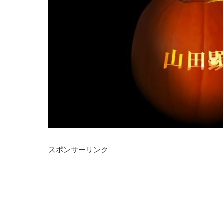
スポンサーリンク