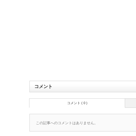
コメント
コメント ( 0 )
この記事へのコメントはありません。