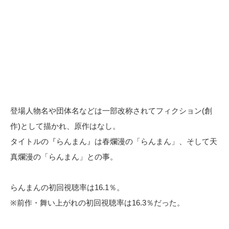
登場人物名や団体名などは一部改称されてフィクション(創
作)として描かれ、原作はなし。
タイトルの『らんまん』は春爛漫の「らんまん」、そして天
真爛漫の「らんまん」との事。
らんまんの初回視聴率は16.1％。
※前作・舞い上がれの初回視聴率は16.3％だった。