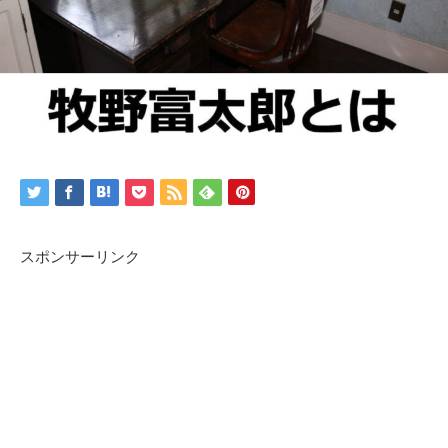
スポンサーリンク