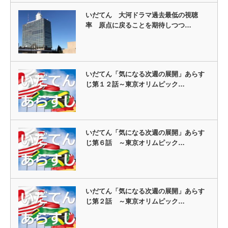
いだてん 大河ドラマ過去最低の視聴
率 原点に戻ることを期待しつつ…
いだてん「気になる次週の展開」あらす
じ第１２話～東京オリムピック…
いだてん「気になる次週の展開」あらす
じ第６話 ～東京オリムピック…
いだてん「気になる次週の展開」あらす
じ第２話 ～東京オリムピック…