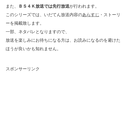
また、
ＢＳ４Ｋ放送では先行放送
が行われます。
このシリーズでは、いだてん放送内容の
あらすじ
・ストーリ
ーを掲載致します。
一部、ネタバレとなりますので、
放送を楽しみにお待ちになる方は、お読みになるのを避けた
ほうが良いかも知れません。
スポンサーリンク