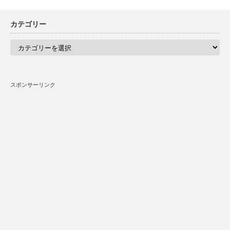
カテゴリー
カ
テ
ゴ
リ
ー
スポンサーリンク