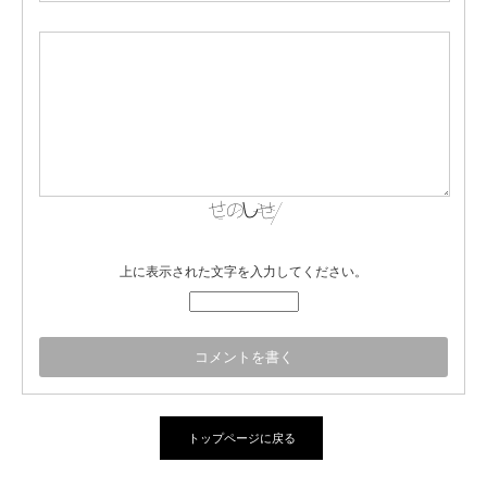
上に表示された文字を入力してください。
トップページに戻る