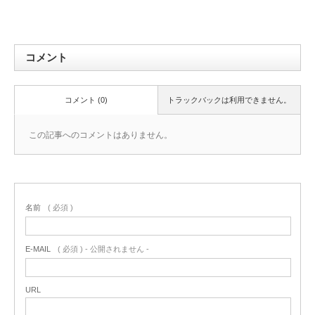
コメント
コメント (0)
トラックバックは利用できません。
この記事へのコメントはありません。
名前
( 必須 )
E-MAIL
( 必須 ) - 公開されません -
URL