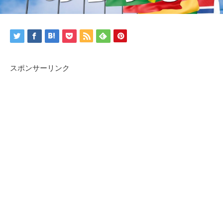
スポンサーリンク