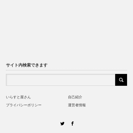
サイト内検索できます
いらすと屋さん
自己紹介
プライバシーポリシー
運営者情報
Twitter
Facebook