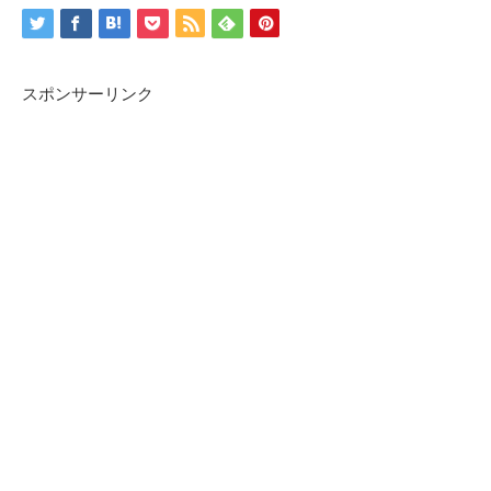
スポンサーリンク