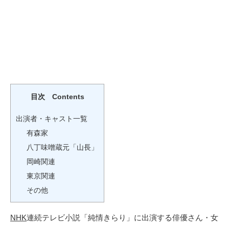
目次 Contents
出演者・キャスト一覧
有森家
八丁味噌蔵元「山長」
岡崎関連
東京関連
その他
NHK
連続テレビ小説「純情きらり」に出演する俳優さん・女