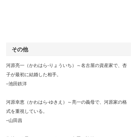
その他
河原亮一（かわはら-りょういち）～名古屋の資産家で、杏
子が最初に結婚した相手。
–池田鉄洋
河原幸恵（かわはら-ゆきえ）～亮一の義母で、河原家の格
式を重視している。
–山田昌