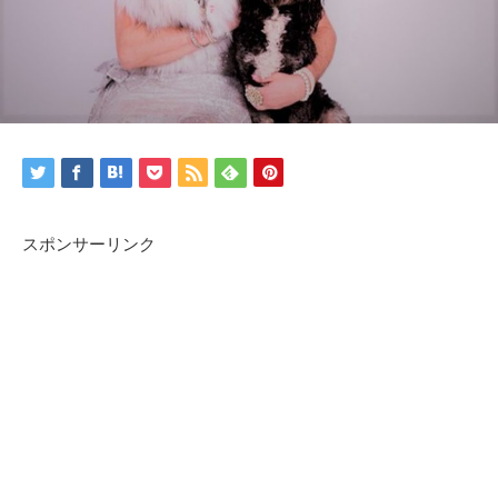
スポンサーリンク