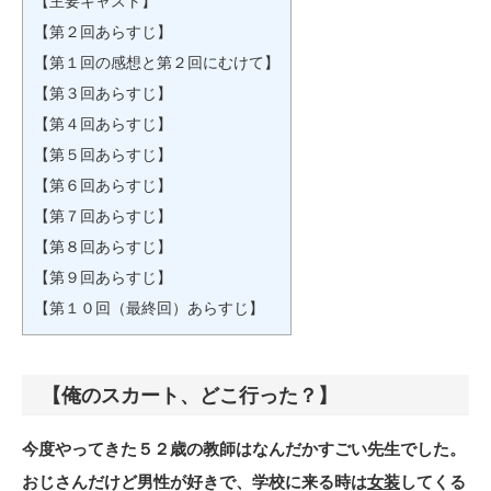
【主要キャスト】
【第２回あらすじ】
【第１回の感想と第２回にむけて】
【第３回あらすじ】
【第４回あらすじ】
【第５回あらすじ】
【第６回あらすじ】
【第７回あらすじ】
【第８回あらすじ】
【第９回あらすじ】
【第１０回（最終回）あらすじ】
【俺のスカート、どこ行った？】
今度やってきた５２歳の教師はなんだかすごい先生でした。
おじさんだけど男性が好きで、学校に来る時は
女装
してくる