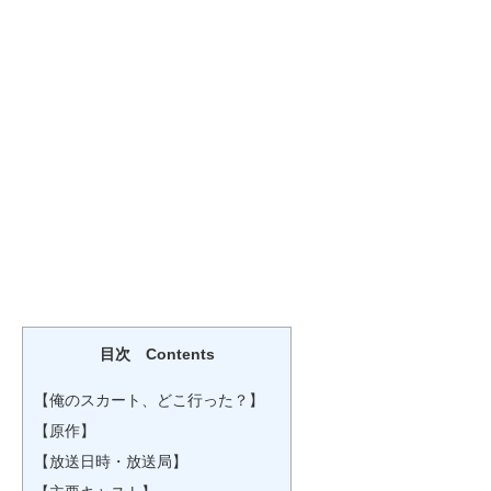
目次 Contents
【俺のスカート、どこ行った？】
【原作】
【放送日時・放送局】