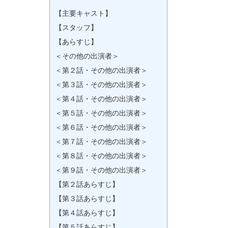
【主要キャスト】
【スタッフ】
【あらすじ】
＜その他の出演者＞
＜第２話・その他の出演者＞
＜第３話・その他の出演者＞
＜第４話・その他の出演者＞
＜第５話・その他の出演者＞
＜第６話・その他の出演者＞
＜第７話・その他の出演者＞
＜第８話・その他の出演者＞
＜第９話・その他の出演者＞
【第２話あらすじ】
【第３話あらすじ】
【第４話あらすじ】
【第５話あらすじ】