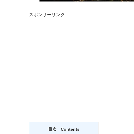
スポンサーリンク
目次 Contents